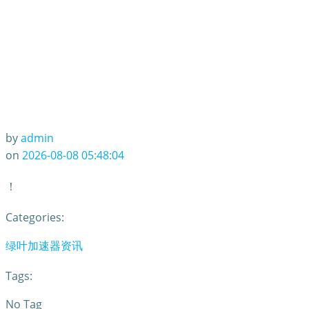
by
admin
on
2026-08-08 05:48:04
！
Categories:
绿叶加速器资讯
Tags:
No Tag