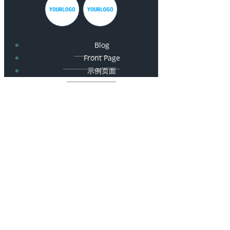
Blog
Front Page
示例页面