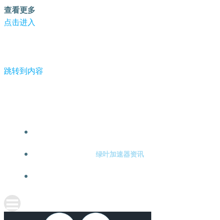
查看更多
点击进入
跳转到内容
-绿叶加速器
绿叶加速器注册
绿叶加速器资讯
关于绿叶加速器