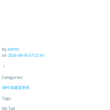
by
admin
on
2026-08-06 07:52:43
！
Categories:
绿叶加速器资讯
Tags:
No Tag