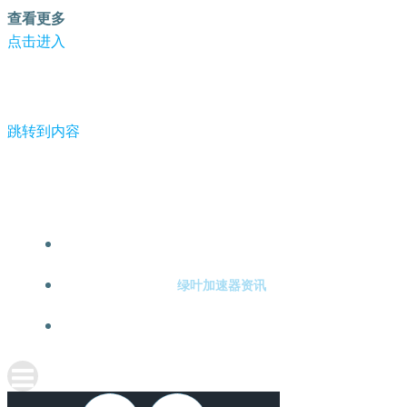
查看更多
点击进入
跳转到内容
-绿叶加速器
绿叶加速器注册
绿叶加速器资讯
关于绿叶加速器