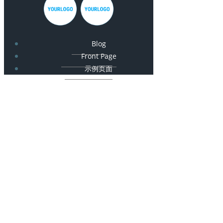
Blog
Front Page
示例页面