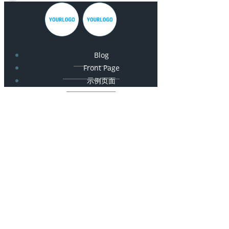
Blog
Front Page
示例页面