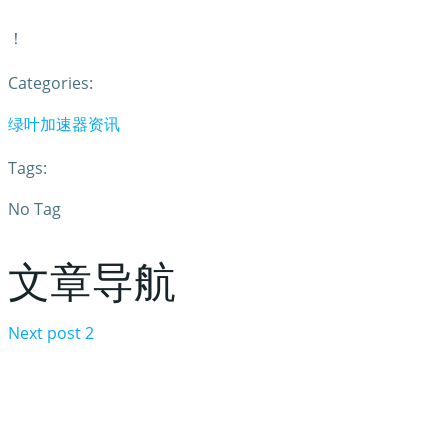
！
Categories:
绿叶加速器资讯
Tags:
No Tag
文章导航
Next post
2