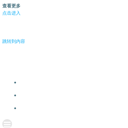
查看更多
点击进入
跳转到内容