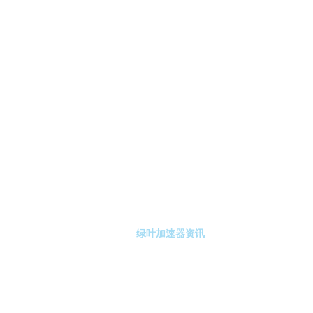
-绿叶加速器
绿叶加速器注册
绿叶加速器资讯
关于绿叶加速器