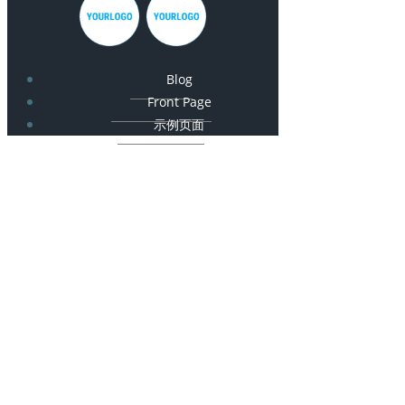
Blog
Front Page
示例页面