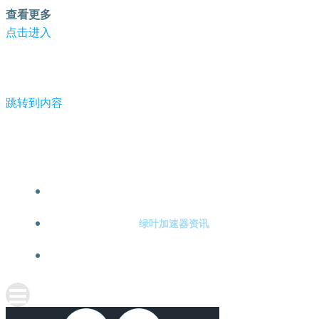
查看更多
点击进入
跳转到内容
-绿叶加速器
绿叶加速器注册
绿叶加速器资讯
关于绿叶加速器