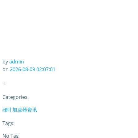
by
admin
on
2026-08-09 02:07:01
！
Categories:
绿叶加速器资讯
Tags:
No Tag