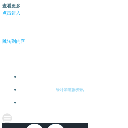
查看更多
点击进入
跳转到内容
-绿叶加速器
绿叶加速器注册
绿叶加速器资讯
关于绿叶加速器