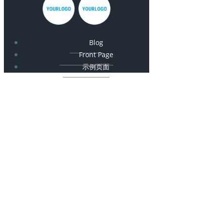
Blog
Front Page
示例页面