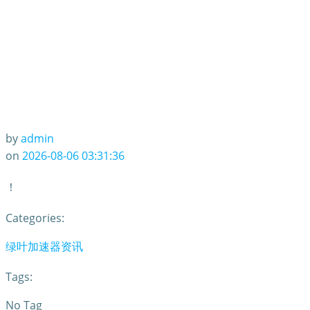
by
admin
on
2026-08-06 03:31:36
！
Categories:
绿叶加速器资讯
Tags:
No Tag