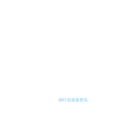
-绿叶加速器
绿叶加速器注册
绿叶加速器资讯
关于绿叶加速器