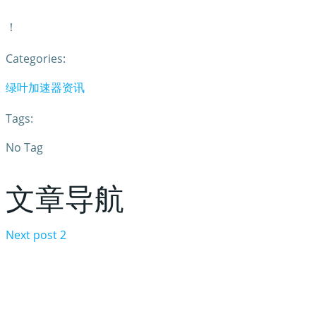
！
Categories:
绿叶加速器资讯
Tags:
No Tag
文章导航
Next post
2