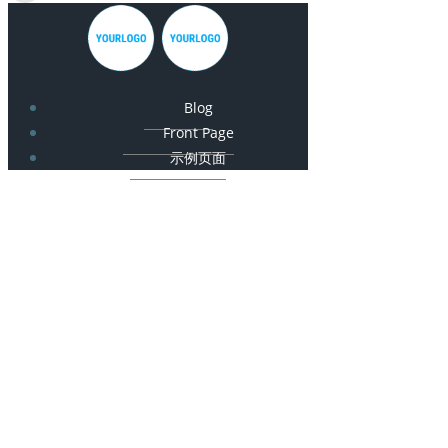
Blog
Front Page
示例页面