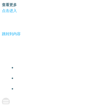
查看更多
点击进入
跳转到内容