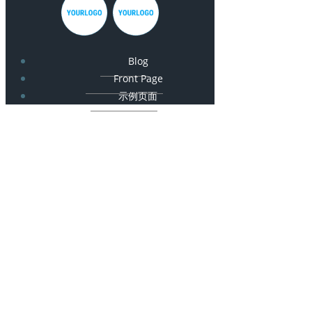
Blog
Front Page
示例页面