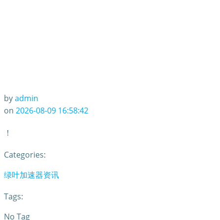
by
admin
on
2026-08-09 16:58:42
！
Categories:
绿叶加速器资讯
Tags:
No Tag