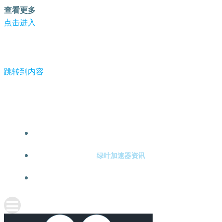
查看更多
点击进入
跳转到内容
-绿叶加速器
绿叶加速器注册
绿叶加速器资讯
关于绿叶加速器