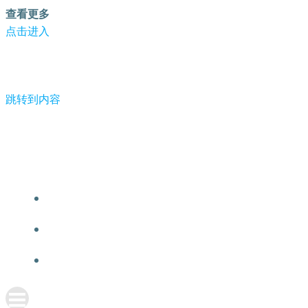
查看更多
点击进入
跳转到内容