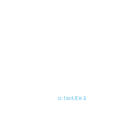
-绿叶加速器
绿叶加速器注册
绿叶加速器资讯
关于绿叶加速器