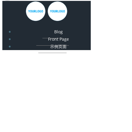
Blog
Front Page
示例页面